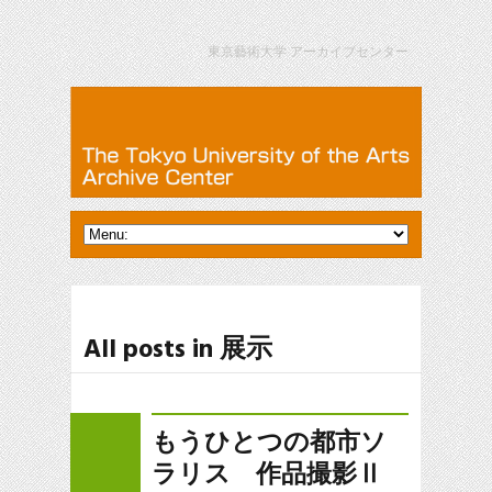
東京藝術大学 アーカイブセンター
All posts in 展示
もうひとつの都市ソ
ラリス 作品撮影Ⅱ