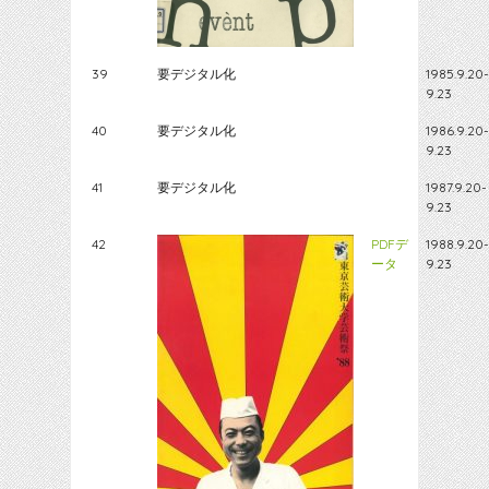
39
要デジタル化
1985.9.20-
9.23
40
要デジタル化
1986.9.20-
9.23
41
要デジタル化
1987.9.20-
9.23
42
PDFデ
1988.9.20-
ータ
9.23