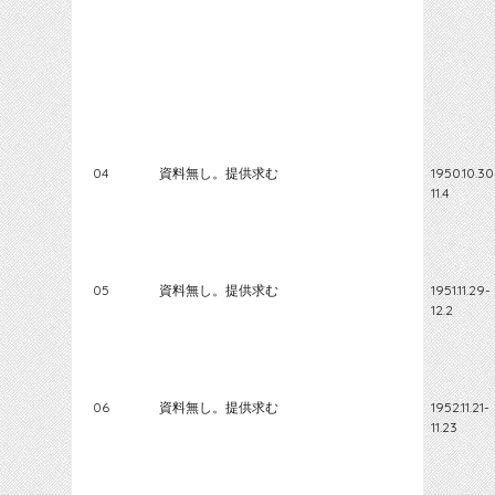
04
資料無し。提供求む
1950.10.30
11.4
05
資料無し。提供求む
1951.11.29-
12.2
06
資料無し。提供求む
1952.11.21-
11.23