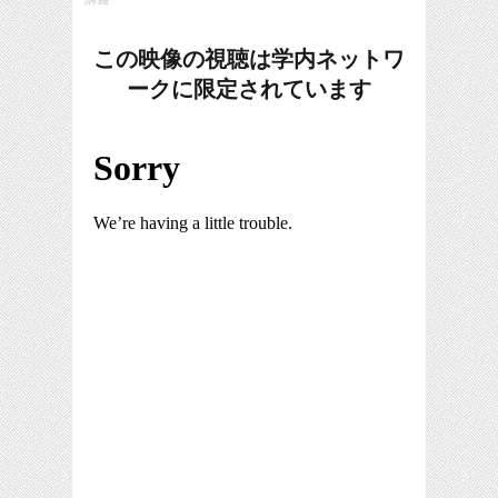
この映像の視聴は学内ネットワ
ークに限定されています