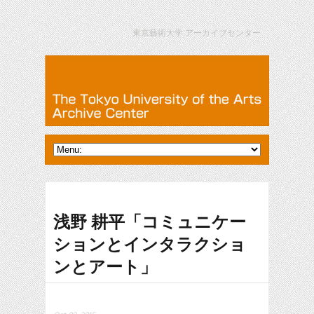
東京藝術大学 アーカイブセンター
浅野 耕平「コミュニケー
ションとインタラクショ
ンとアート」