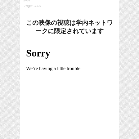
Tags:
2006
この映像の視聴は学内ネットワ
ークに限定されています