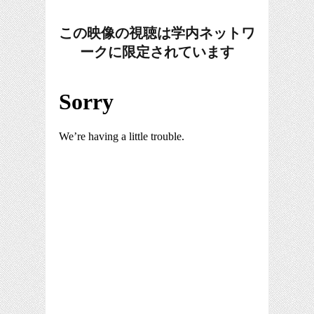
この映像の視聴は学内ネットワ
ークに限定されています