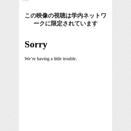
この映像の視聴は学内ネットワ
ークに限定されています