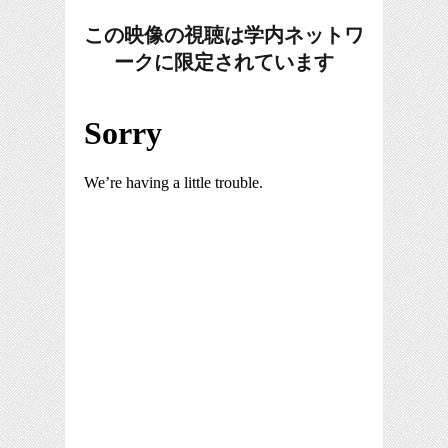
この映像の視聴は学内ネットワ
ークに限定されています